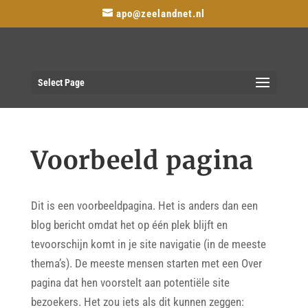
apo@zeelandnet.nl
Select Page
Voorbeeld pagina
Dit is een voorbeeldpagina. Het is anders dan een
blog bericht omdat het op één plek blijft en
tevoorschijn komt in je site navigatie (in de meeste
thema’s). De meeste mensen starten met een Over
pagina dat hen voorstelt aan potentiële site
bezoekers. Het zou iets als dit kunnen zeggen: